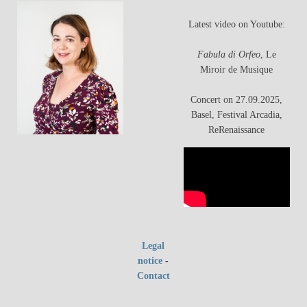
Latest video on Youtube:
Fabula di Orfeo
, Le
Miroir de Musique
Concert on 27.09.2025,
Basel, Festival Arcadia,
ReRenaissance
Legal
notice
-
Contact