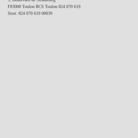
F83000 Toulon
RCS Toulon 824 070 619
Siret: 824 070 619 00039